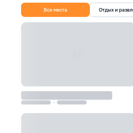
Все места
Отдых и разв