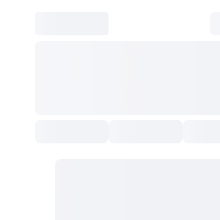
Культура
Выставки