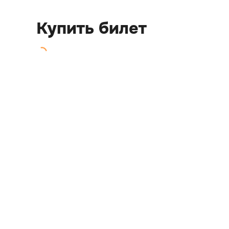
Купить билет