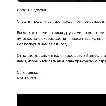
Дорогие друзья,
Спешим поделиться долгожданной новостью: в э
Вместе со всеми нашими друзьями со всего мира
путешествие сквозь время — через музыку, драг
Бог подарил нам за эти годы.
Отметьте красным в календаре дату 28 августа 
нами, чтобы написать ещё одну прекрасную ст
С любовью,
Not an idol