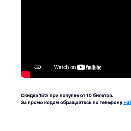
Скидка 15% при покупке от 10 билетов.
За промо кодом обращайтесь по телефону 
+3