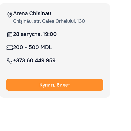
Arena Chisinau
Chișinău, str. Calea Orheiului, 130
28 августа, 19:00
200 - 500 MDL
+373 60 449 959
Купить билет