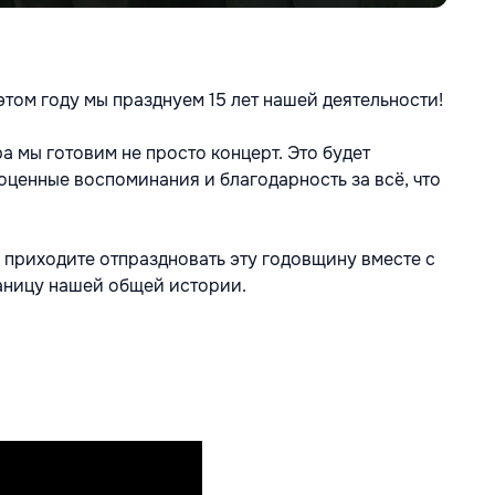
том году мы празднуем 15 лет нашей деятельности!
 мы готовим не просто концерт. Это будет 
оценные воспоминания и благодарность за всё, что 
и приходите отпраздновать эту годовщину вместе с 
раницу нашей общей истории.