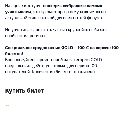
На сцене выступят 
спикеры, выбранные самими 
участниками
, что сделает программу максимально 
актуальной и интересной для всех гостей форума.
Не упустите шанс стать частью крупнейшего бизнес-
сообщества региона.
Специальное предложение GOLD – 100 € на первые 100 
билетов!
Воспользуйтесь промо-ценой на категорию GOLD — 
предложение действует только для первых 100 
покупателей. Количество билетов ограничено!
Купить билет