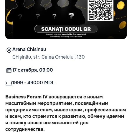
Arena Chisinau
Chișinău, str. Calea Orheiului, 130
17 октября, 09:00
1999 - 49000 MDL
Business Forum IV
 возвращается с новым 
масштабным мероприятием, посвящённым 
предпринимателям, инвесторам, профессионалам 
и всем, кто стремится к развитию, обмену идеями 
и поиску новых возможностей для 
сотрудничества.