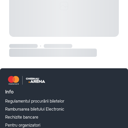
Info
Regulamentul procurării biletelor
Rambursarea biletului Electronic
Rechizite bancare
Pentru organizatori